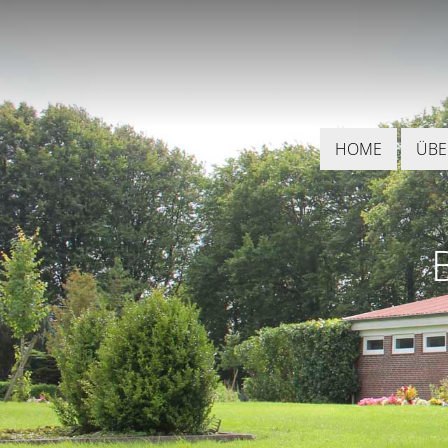
Zum Inhalt springen
HOME
ÜBE